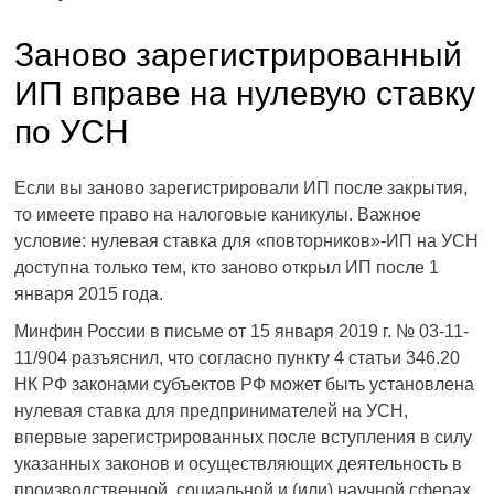
Заново зарегистрированный
ИП вправе на нулевую ставку
по УСН
Если вы заново зарегистрировали ИП после закрытия,
то имеете право на налоговые каникулы. Важное
условие: нулевая ставка для «повторников»-ИП на УСН
доступна только тем, кто заново открыл ИП после 1
января 2015 года.
Минфин России в письме от 15 января 2019 г. № 03-11-
11/904 разъяснил, что согласно пункту 4 статьи 346.20
НК РФ законами субъектов РФ может быть установлена
нулевая ставка для предпринимателей на УСН,
впервые зарегистрированных после вступления в силу
указанных законов и осуществляющих деятельность в
производственной, социальной и (или) научной сферах,