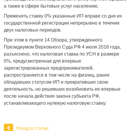
а также в сфере бытовых услуг населению.
Применять ставку 0% указанные ИП вправе со дня их
государственной регистрации непрерывно в течение
двух налоговых периодов.
При этом в пункте 14 Обзора, утвержденного
Президиумом Верховного Суда РФ 4 июля 2018 года,
разъяснено, что налоговая ставка по УСН в размере
0%, предусмотренная для впервые
зарегистрированных предпринимателей,
распространяется в том числе на физлиц, ранее
обладавших статусом ИП и прекративших свою
деятельность, но решивших возобновить ее впервые
после начала действия закона субъекта РФ,
устанавливающего нулевую налоговую ставку.
Назад в статьи