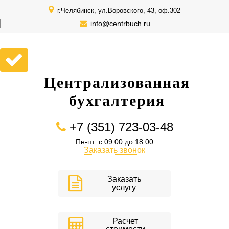
г.Челябинск, ул.Воровского, 43, оф.302
info@centrbuch.ru
Централизованная
бухгалтерия
+7 (351) 723-03-48
Пн-пт: с 09.00 до 18.00
Заказать звонок
Заказать
услугу
Расчет