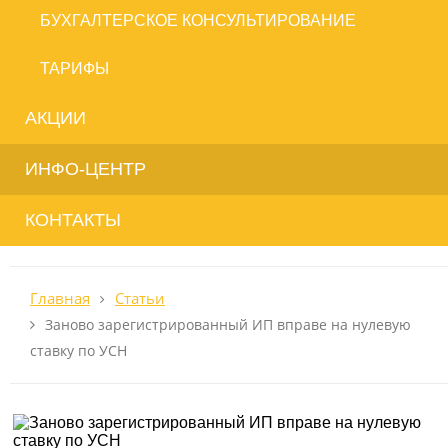
БУХГАЛТЕРСКОЕ КОНСУЛЬТИРОВАНИЕ
ТАРИФЫ
АКЦИИ
ИНФО-ЦЕНТР
КОНТАКТЫ
Главная
Статьи
Заново зарегистрированный ИП вправе на нулевую
ставку по УСН