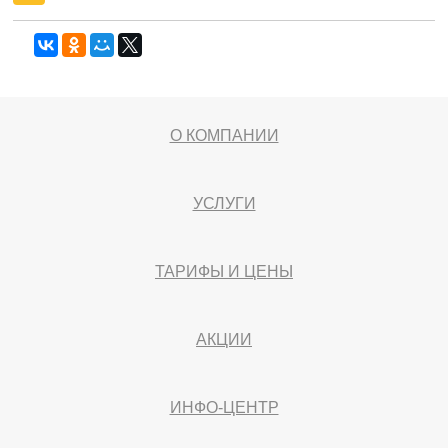
О КОМПАНИИ
УСЛУГИ
ТАРИФЫ И ЦЕНЫ
АКЦИИ
ИНФО-ЦЕНТР