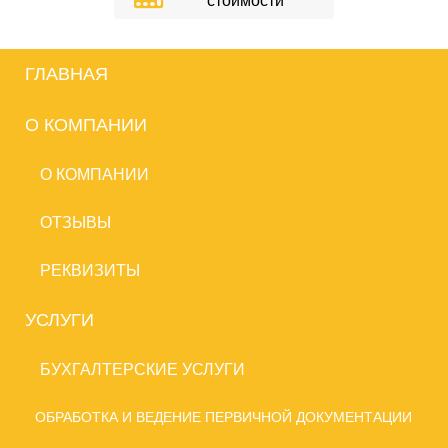
стоимости
ГЛАВНАЯ
О КОМПАНИИ
О КОМПАНИИ
ОТЗЫВЫ
РЕКВИЗИТЫ
УСЛУГИ
БУХГАЛТЕРСКИЕ УСЛУГИ
ОБРАБОТКА И ВЕДЕНИЕ ПЕРВИЧНОЙ ДОКУМЕНТАЦИИ