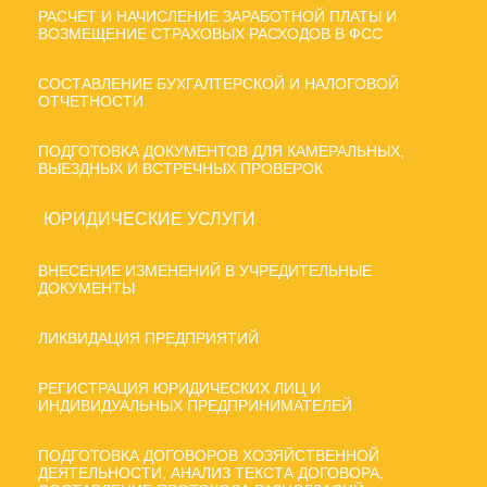
РАСЧЕТ И НАЧИСЛЕНИЕ ЗАРАБОТНОЙ ПЛАТЫ И
ВОЗМЕЩЕНИЕ СТРАХОВЫХ РАСХОДОВ В ФСС
СОСТАВЛЕНИЕ БУХГАЛТЕРСКОЙ И НАЛОГОВОЙ
ОТЧЕТНОСТИ
ПОДГОТОВКА ДОКУМЕНТОВ ДЛЯ КАМЕРАЛЬНЫХ,
ВЫЕЗДНЫХ И ВСТРЕЧНЫХ ПРОВЕРОК
ЮРИДИЧЕСКИЕ УСЛУГИ
ВНЕСЕНИЕ ИЗМЕНЕНИЙ В УЧРЕДИТЕЛЬНЫЕ
ДОКУМЕНТЫ
ЛИКВИДАЦИЯ ПРЕДПРИЯТИЙ
РЕГИСТРАЦИЯ ЮРИДИЧЕСКИХ ЛИЦ И
ИНДИВИДУАЛЬНЫХ ПРЕДПРИНИМАТЕЛЕЙ
ПОДГОТОВКА ДОГОВОРОВ ХОЗЯЙСТВЕННОЙ
ДЕЯТЕЛЬНОСТИ, АНАЛИЗ ТЕКСТА ДОГОВОРА,