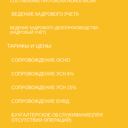
СОСТАВЛЕНИЕ ПРОТОКОЛА РАЗНОГЛАСИЙ
ВЕДЕНИЕ КАДРОВОГО УЧЕТА
ВЕДЕНИЕ КАДРОВОГО ДЕЛОПРОИЗВОДСТВА
(КАДРОВЫЙ УЧЕТ)
ТАРИФЫ И ЦЕНЫ
CОПРОВОЖДЕНИЕ ОСНО
CОПРОВОЖДЕНИЕ УСН 6%
CОПРОВОЖДЕНИЕ УСН 15%
CОПРОВОЖДЕНИЕ ЕНВД
БУХГАЛТЕРСКОЕ ОБСЛУЖИВАНИЕ(ПРИ
ОТСУТСТВИИ ОПЕРАЦИЙ)