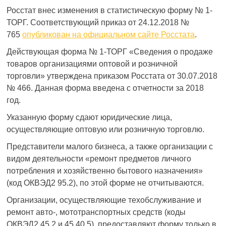
Росстат внес изменения в статистическую форму № 1-
ТОРГ. Соответствующий приказ от 24.12.2018 №
765
опубликован на официальном сайте Росстата
.
Действующая форма № 1-ТОРГ «Сведения о продаже
товаров организациями оптовой и розничной
торговли» утверждена приказом Росстата от 30.07.2018
№ 466. Данная форма введена с отчетности за 2018
год.
Указанную форму сдают юридические лица,
осуществляющие оптовую или розничную торговлю.
Представители малого бизнеса, а также организации с
видом деятельности «ремонт предметов личного
потребления и хозяйственно бытового назначения»
(код ОКВЭД2 95.2), по этой форме не отчитываются.
Организации, осуществляющие техобслуживание и
ремонт авто-, мототранспортных средств (коды
ОКВЭД2 45.2 и 45.40.5), предоставляют форму только в