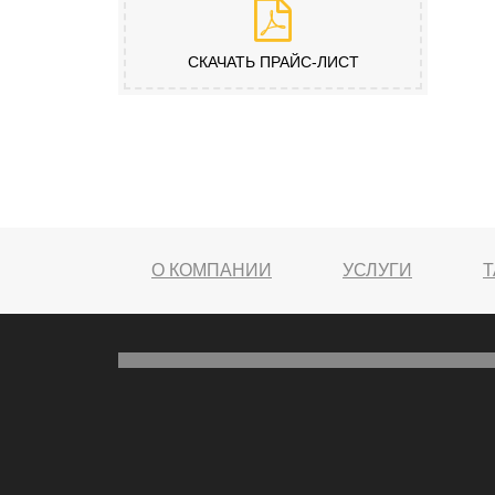
СКАЧАТЬ ПРАЙС-ЛИСТ
О КОМПАНИИ
УСЛУГИ
Т