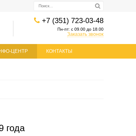
+7 (351) 723-03-48
Пн-пт: с 09.00 до 18.00
Заказать звонок
НФО-ЦЕНТР
КОНТАКТЫ
9 года