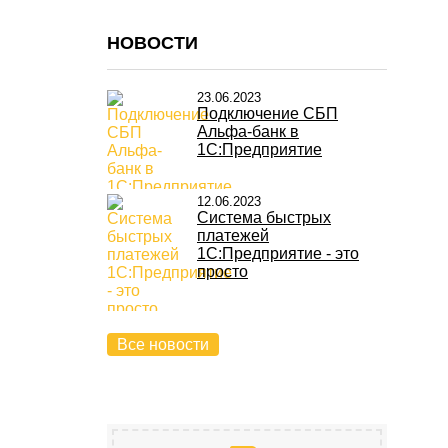
НОВОСТИ
23.06.2023
Подключение СБП
Альфа-банк в
1С:Предприятие
12.06.2023
Система быстрых
платежей
1С:Предприятие - это
просто
Все новости