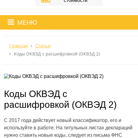
стоимости
МЕНЮ
Главная
Статьи
Коды ОКВЭД с расшифровкой (ОКВЭД 2)
Коды ОКВЭД с
расшифровкой (ОКВЭД 2)
С 2017 года действует новый классификатор, его и
используйте в работе. На титульных листах деклараций
нужно ставить новые коды, следует из письма ФНС