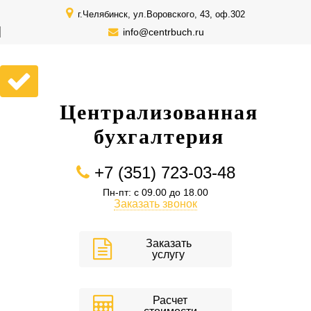
г.Челябинск, ул.Воровского, 43, оф.302
info@centrbuch.ru
Централизованная
бухгалтерия
+7 (351) 723-03-48
Пн-пт: с 09.00 до 18.00
Заказать звонок
Заказать
услугу
Расчет