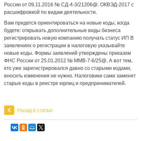
России от 09.11.2016 № СД-4-3/21206@. ОКВЭД-2017 с
расшифровкой по видам деятельности.
Вам придется ориентироваться на новые коды, когда
будете: открывать дополнительные виды бизнеса
регистрировать новую компанию получать статус ИП В
заявлениях о регистрации в налоговую указывайте
новые коды. Формы заявлений утверждены приказом
ФНС России от 25.01.2012 № ММВ-7-6/25@. А вот тем,
кто уже зарегистрировался давно со старыми кодами,
вносить изменения не нужно. Налоговики сами заменят
старые коды в реестре юрлиц и предпринимателей.
Назад в статьи