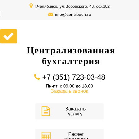
г.Челябинск, ул.Воровского, 43, оф.302
info@centrbuch.ru
Централизованная
бухгалтерия
+7 (351) 723-03-48
Пн-пт: с 09.00 до 18.00
Заказать звонок
Заказать
услугу
Расчет