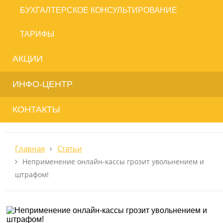
БУХГАЛТЕРСКОЕ КОНСУЛЬТИРОВАНИЕ
ТАРИФЫ
АКЦИИ
ИНФО-ЦЕНТР
КОНТАКТЫ
Главная
Статьи
Неприменение онлайн-кассы грозит увольнением и
штрафом!