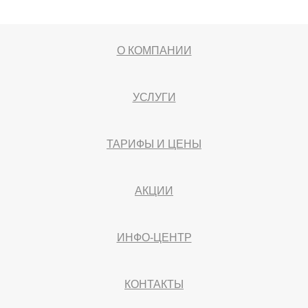
О КОМПАНИИ
УСЛУГИ
ТАРИФЫ И ЦЕНЫ
АКЦИИ
ИНФО-ЦЕНТР
КОНТАКТЫ