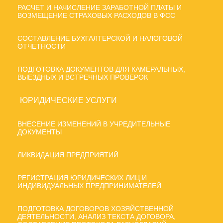
РАСЧЕТ И НАЧИСЛЕНИЕ ЗАРАБОТНОЙ ПЛАТЫ И
ВОЗМЕЩЕНИЕ СТРАХОВЫХ РАСХОДОВ В ФСС
СОСТАВЛЕНИЕ БУХГАЛТЕРСКОЙ И НАЛОГОВОЙ
ОТЧЕТНОСТИ
ПОДГОТОВКА ДОКУМЕНТОВ ДЛЯ КАМЕРАЛЬНЫХ,
ВЫЕЗДНЫХ И ВСТРЕЧНЫХ ПРОВЕРОК
ЮРИДИЧЕСКИЕ УСЛУГИ
ВНЕСЕНИЕ ИЗМЕНЕНИЙ В УЧРЕДИТЕЛЬНЫЕ
ДОКУМЕНТЫ
ЛИКВИДАЦИЯ ПРЕДПРИЯТИЙ
РЕГИСТРАЦИЯ ЮРИДИЧЕСКИХ ЛИЦ И
ИНДИВИДУАЛЬНЫХ ПРЕДПРИНИМАТЕЛЕЙ
ПОДГОТОВКА ДОГОВОРОВ ХОЗЯЙСТВЕННОЙ
ДЕЯТЕЛЬНОСТИ, АНАЛИЗ ТЕКСТА ДОГОВОРА,