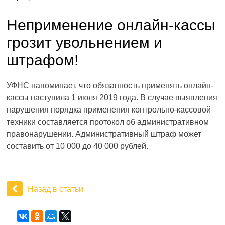
Неприменение онлайн-кассы
грозит увольнением и
штрафом!
УФНС напоминает, что обязанность применять онлайн-
кассы наступила 1 июля 2019 года. В случае выявления
нарушения порядка применения контрольно-кассовой
техники составляется протокол об административном
правонарушении. Административный штраф может
составить от 10 000 до 40 000 рублей.
Назад в статьи