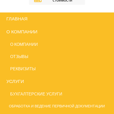
стоимости
ГЛАВНАЯ
О КОМПАНИИ
О КОМПАНИИ
ОТЗЫВЫ
РЕКВИЗИТЫ
УСЛУГИ
БУХГАЛТЕРСКИЕ УСЛУГИ
ОБРАБОТКА И ВЕДЕНИЕ ПЕРВИЧНОЙ ДОКУМЕНТАЦИИ