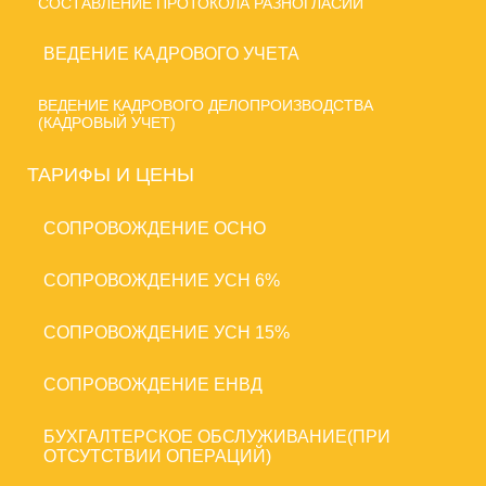
СОСТАВЛЕНИЕ ПРОТОКОЛА РАЗНОГЛАСИЙ
ВЕДЕНИЕ КАДРОВОГО УЧЕТА
ВЕДЕНИЕ КАДРОВОГО ДЕЛОПРОИЗВОДСТВА
(КАДРОВЫЙ УЧЕТ)
ТАРИФЫ И ЦЕНЫ
CОПРОВОЖДЕНИЕ ОСНО
CОПРОВОЖДЕНИЕ УСН 6%
CОПРОВОЖДЕНИЕ УСН 15%
CОПРОВОЖДЕНИЕ ЕНВД
БУХГАЛТЕРСКОЕ ОБСЛУЖИВАНИЕ(ПРИ
ОТСУТСТВИИ ОПЕРАЦИЙ)