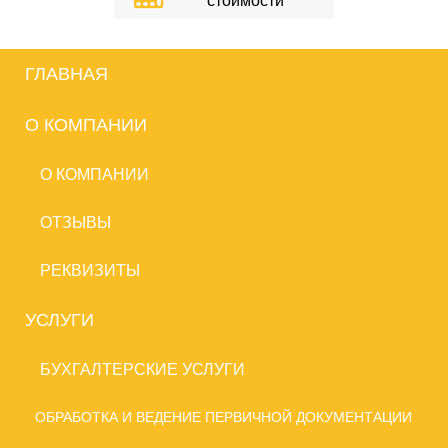
стоимости
ГЛАВНАЯ
О КОМПАНИИ
О КОМПАНИИ
ОТЗЫВЫ
РЕКВИЗИТЫ
УСЛУГИ
БУХГАЛТЕРСКИЕ УСЛУГИ
ОБРАБОТКА И ВЕДЕНИЕ ПЕРВИЧНОЙ ДОКУМЕНТАЦИИ