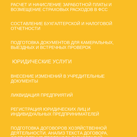
РАСЧЕТ И НАЧИСЛЕНИЕ ЗАРАБОТНОЙ ПЛАТЫ И
ВОЗМЕЩЕНИЕ СТРАХОВЫХ РАСХОДОВ В ФСС
СОСТАВЛЕНИЕ БУХГАЛТЕРСКОЙ И НАЛОГОВОЙ
ОТЧЕТНОСТИ
ПОДГОТОВКА ДОКУМЕНТОВ ДЛЯ КАМЕРАЛЬНЫХ,
ВЫЕЗДНЫХ И ВСТРЕЧНЫХ ПРОВЕРОК
ЮРИДИЧЕСКИЕ УСЛУГИ
ВНЕСЕНИЕ ИЗМЕНЕНИЙ В УЧРЕДИТЕЛЬНЫЕ
ДОКУМЕНТЫ
ЛИКВИДАЦИЯ ПРЕДПРИЯТИЙ
РЕГИСТРАЦИЯ ЮРИДИЧЕСКИХ ЛИЦ И
ИНДИВИДУАЛЬНЫХ ПРЕДПРИНИМАТЕЛЕЙ
ПОДГОТОВКА ДОГОВОРОВ ХОЗЯЙСТВЕННОЙ
ДЕЯТЕЛЬНОСТИ, АНАЛИЗ ТЕКСТА ДОГОВОРА,