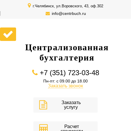
г.Челябинск, ул.Воровского, 43, оф.302
info@centrbuch.ru
Централизованная
бухгалтерия
+7 (351) 723-03-48
Пн-пт: с 09.00 до 18.00
Заказать звонок
Заказать
услугу
Расчет