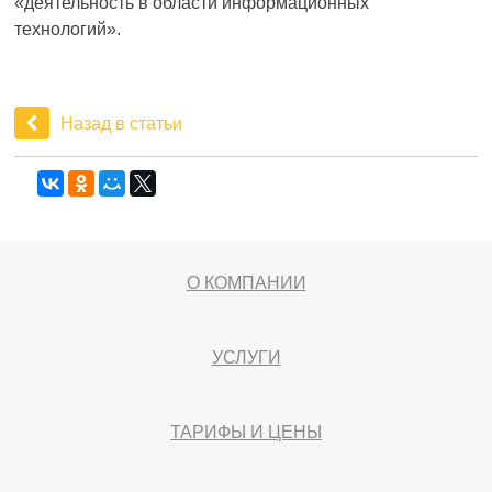
«деятельность в области информационных
технологий».
Назад в статьи
О КОМПАНИИ
УСЛУГИ
ТАРИФЫ И ЦЕНЫ