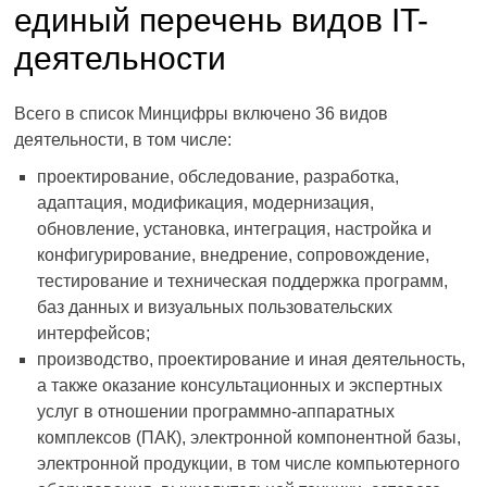
единый перечень видов IT-
деятельности
Всего в список Минцифры включено 36 видов
деятельности, в том числе:
проектирование, обследование, разработка,
адаптация, модификация, модернизация,
обновление, установка, интеграция, настройка и
конфигурирование, внедрение, сопровождение,
тестирование и техническая поддержка программ,
баз данных и визуальных пользовательских
интерфейсов;
производство, проектирование и иная деятельность,
а также оказание консультационных и экспертных
услуг в отношении программно-аппаратных
комплексов (ПАК), электронной компонентной базы,
электронной продукции, в том числе компьютерного