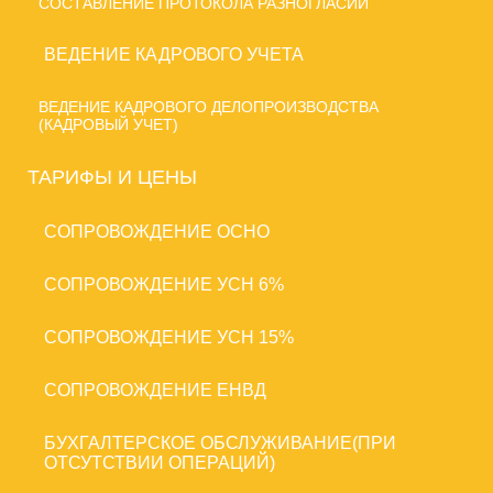
СОСТАВЛЕНИЕ ПРОТОКОЛА РАЗНОГЛАСИЙ
ВЕДЕНИЕ КАДРОВОГО УЧЕТА
ВЕДЕНИЕ КАДРОВОГО ДЕЛОПРОИЗВОДСТВА
(КАДРОВЫЙ УЧЕТ)
ТАРИФЫ И ЦЕНЫ
CОПРОВОЖДЕНИЕ ОСНО
CОПРОВОЖДЕНИЕ УСН 6%
CОПРОВОЖДЕНИЕ УСН 15%
CОПРОВОЖДЕНИЕ ЕНВД
БУХГАЛТЕРСКОЕ ОБСЛУЖИВАНИЕ(ПРИ
ОТСУТСТВИИ ОПЕРАЦИЙ)