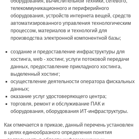
оборудования, вычислительной техники, сетевого,
телекоммуникационного и периферийного
оборудования, устройств интернета вещей, средств
автоматизированного управления технологическим
процессом, материалов и технологий для
производства электронной компонентной базы;
создание и предоставление инфраструктуры для
хостинга, web - хостинг, услуги потоковой передачи
данных, предоставление прикладного хостинга,
выделенный хостинг;
осуществление деятельности оператора фискальных
данных;
оказание услуг удостоверяющего центра;
торговля, ремонт и обслуживание ПАК и
оборудования, оборудования ИТ-инфраструктуры.
Как отмечается в приказе, данный перечень установлен
в целях единообразного определения понятия