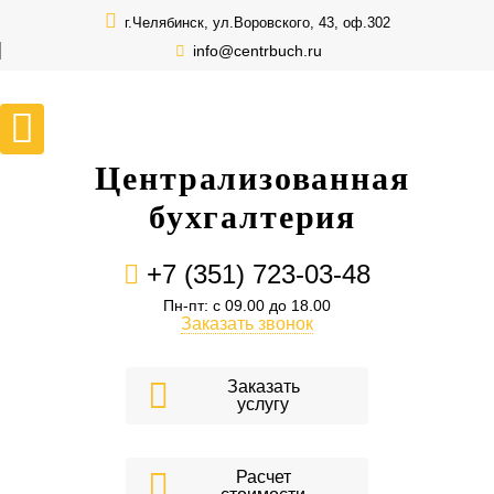
г.Челябинск, ул.Воровского, 43, оф.302
info@centrbuch.ru
Централизованная
бухгалтерия
+7 (351) 723-03-48
Пн-пт: с 09.00 до 18.00
Заказать звонок
Заказать
услугу
Расчет