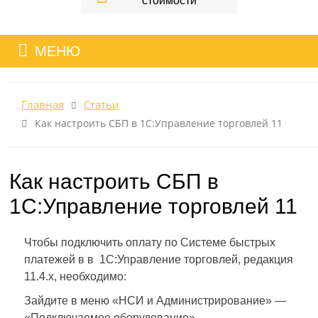
стоимости
МЕНЮ
Главная
Статьи
Как настроить СБП в 1С:Управление торговлей 11
Как настроить СБП в
1С:Управление торговлей 11
Чтобы подключить оплату по Системе быстрых
платежей в в 1С:Управление торговлей, редакция
11.4.х, необходимо:
Зайдите в меню «НСИ и Администрирование» —
«Подключаемое оборудование»