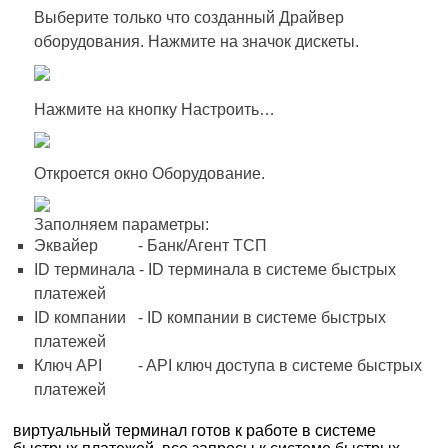
Выберите только что созданный Драйвер
оборудования. Нажмите на значок дискеты.
Нажмите на кнопку Настроить…
Откроется окно Оборудование.
Заполняем параметры:
Эквайер - Банк/Агент ТСП
ID терминала - ID терминала в системе быстрых
платежей
ID компании - ID компании в системе быстрых
платежей
Ключ API - API ключ доступа в системе быстрых
платежей
виртуальный терминал готов к работе в системе