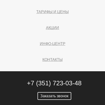
ТАРИФЫ И ЦЕНЫ
АКЦИИ
ИНФО-ЦЕНТР
КОНТАКТЫ
+7 (351) 723-03-48
Заказать звонок