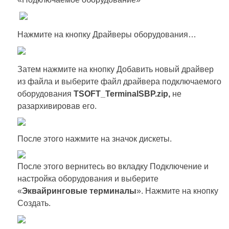
Нажмите на кнопку Драйверы оборудования…
Затем нажмите на кнопку Добавить новый драйвер
из файла и выберите файл драйвера подключаемого
оборудования
TSOFT_TerminalSBP.zip,
не
разархивировав его.
После этого нажмите на значок дискеты.
После этого вернитесь во вкладку Подключение и
настройка оборудования и выберите
«
Эквайринговые терминалы
». Нажмите на кнопку
Создать.