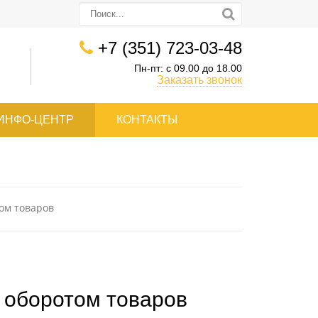
+7 (351) 723-03-48
Пн-пт: с 09.00 до 18.00
Заказать звонок
ИНФО-ЦЕНТР
КОНТАКТЫ
ом товаров
 оборотом товаров