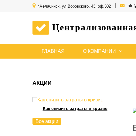
info
г.Челябинск, ул.Воровского, 43, оф.302
Централизованна
ГЛАВНАЯ
О КОМПАНИИ
АКЦИИ
Как снизить затраты в кризис
Все акции