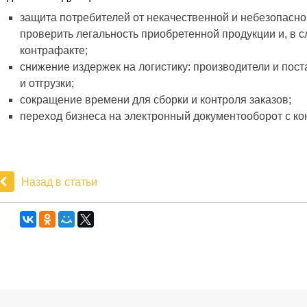
защита потребителей от некачественной и небезопасной
проверить легальность приобретенной продукции и, в с
контрафакте;
снижение издержек на логистику: производители и пост
и отгрузки;
сокращение времени для сборки и контроля заказов;
переход бизнеса на электронный документооборот с ко
Назад в статьи