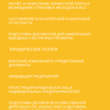
РАСЧЕТ И НАЧИСЛЕНИЕ ЗАРАБОТНОЙ ПЛАТЫ И
ВОЗМЕЩЕНИЕ СТРАХОВЫХ РАСХОДОВ В ФСС
СОСТАВЛЕНИЕ БУХГАЛТЕРСКОЙ И НАЛОГОВОЙ
ОТЧЕТНОСТИ
ПОДГОТОВКА ДОКУМЕНТОВ ДЛЯ КАМЕРАЛЬНЫХ,
ВЫЕЗДНЫХ И ВСТРЕЧНЫХ ПРОВЕРОК
ЮРИДИЧЕСКИЕ УСЛУГИ
ВНЕСЕНИЕ ИЗМЕНЕНИЙ В УЧРЕДИТЕЛЬНЫЕ
ДОКУМЕНТЫ
ЛИКВИДАЦИЯ ПРЕДПРИЯТИЙ
РЕГИСТРАЦИЯ ЮРИДИЧЕСКИХ ЛИЦ И
ИНДИВИДУАЛЬНЫХ ПРЕДПРИНИМАТЕЛЕЙ
ПОДГОТОВКА ДОГОВОРОВ ХОЗЯЙСТВЕННОЙ
ДЕЯТЕЛЬНОСТИ, АНАЛИЗ ТЕКСТА ДОГОВОРА,