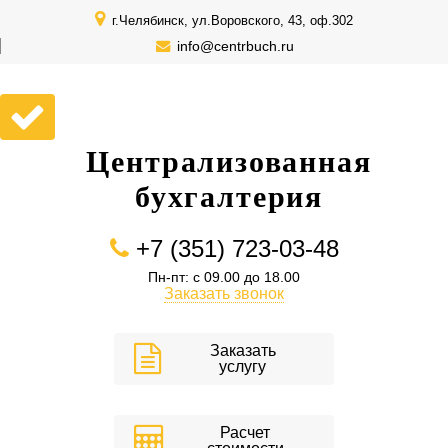
г.Челябинск, ул.Воровского, 43, оф.302
info@centrbuch.ru
Централизованная
бухгалтерия
+7 (351) 723-03-48
Пн-пт: с 09.00 до 18.00
Заказать звонок
Заказать
услугу
Расчет