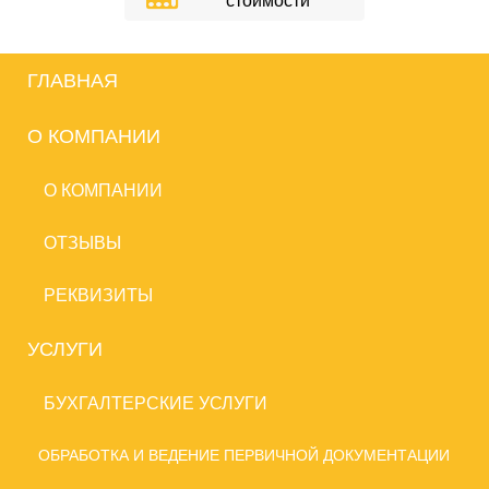
стоимости
ГЛАВНАЯ
О КОМПАНИИ
О КОМПАНИИ
ОТЗЫВЫ
РЕКВИЗИТЫ
УСЛУГИ
БУХГАЛТЕРСКИЕ УСЛУГИ
ОБРАБОТКА И ВЕДЕНИЕ ПЕРВИЧНОЙ ДОКУМЕНТАЦИИ