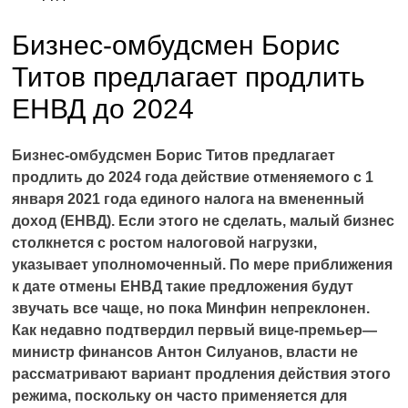
Бизнес-омбудсмен Борис
Титов предлагает продлить
ЕНВД до 2024
Бизнес-омбудсмен Борис Титов предлагает
продлить до 2024 года действие отменяемого с 1
января 2021 года единого налога на вмененный
доход (ЕНВД). Если этого не сделать, малый бизнес
столкнется с ростом налоговой нагрузки,
указывает уполномоченный. По мере приближения
к дате отмены ЕНВД такие предложения будут
звучать все чаще, но пока Минфин непреклонен.
Как недавно подтвердил первый вице-премьер—
министр финансов Антон Силуанов, власти не
рассматривают вариант продления действия этого
режима, поскольку он часто применяется для