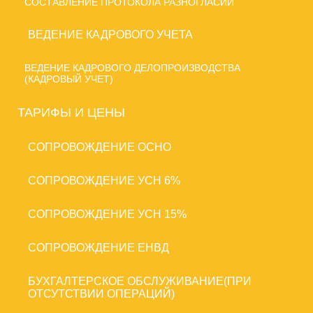
СОСТАВЛЕНИЕ ПРОТОКОЛА РАЗНОГЛАСИЙ
ВЕДЕНИЕ КАДРОВОГО УЧЕТА
ВЕДЕНИЕ КАДРОВОГО ДЕЛОПРОИЗВОДСТВА
(КАДРОВЫЙ УЧЕТ)
ТАРИФЫ И ЦЕНЫ
CОПРОВОЖДЕНИЕ ОСНО
CОПРОВОЖДЕНИЕ УСН 6%
CОПРОВОЖДЕНИЕ УСН 15%
CОПРОВОЖДЕНИЕ ЕНВД
БУХГАЛТЕРСКОЕ ОБСЛУЖИВАНИЕ(ПРИ
ОТСУТСТВИИ ОПЕРАЦИЙ)