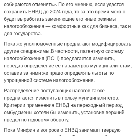
собираются отменять». По его мнению, если удастся
сохранить ЕНВД до 2024 года, то за это время можно
будет выработать заменяющие его иные режимы
налогообложения — комфортные как для бизнеса, так и
для государства.
Пока же уполномоченные предлагают модифицировать
другие спецрежимы.В частности, патентную систему
налогообложения (ПСН) предлагается изменить,
передав определение ее параметров муниципалитетам,
оставив за ними же право определять льготы по
упрощенной системе налогообложения.
Распределение поступающих налогов также
предлагается изменить в пользу муниципалитетов.
Критерии применения ЕНВД на переходный период
омбудсмены хотели бы изменить, установив верхний
предел по годовому обороту.
Пока Минфин в вопросе о ЕНВД занимает твердую