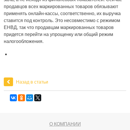
продавцов всех маркированных товаров обязывают
применять онлайн-кассы, соответственно, их выручка
ставится под контроль. Это несовместимо с режимом
ЕНВД, так что продавцам маркированных товаров
придется перейти на упрощенку или общий режим
налогообложения.
Назад в статьи
О КОМПАНИИ