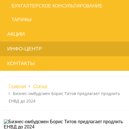
БУХГАЛТЕРСКОЕ КОНСУЛЬТИРОВАНИЕ
ТАРИФЫ
АКЦИИ
ИНФО-ЦЕНТР
КОНТАКТЫ
Главная
Статьи
Бизнес-омбудсмен Борис Титов предлагает продлить
ЕНВД до 2024