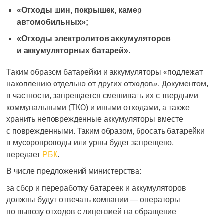
«Отходы шин, покрышек, камер
автомобильных»;
«Отходы электролитов аккумуляторов
и аккумуляторных батарей».
Таким образом батарейки и аккумуляторы «подлежат
накоплению отдельно от других отходов». Документом,
в частности, запрещается смешивать их с твердыми
коммунальными (ТКО) и иными отходами, а также
хранить неповрежденные аккумуляторы вместе
с поврежденными. Таким образом, бросать батарейки
в мусоропроводы или урны будет запрещено,
передает
РБК
.
В числе предложений министерства:
за сбор и переработку батареек и аккумуляторов
должны будут отвечать компании — операторы
по вывозу отходов с лицензией на обращение