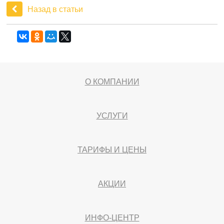
Назад в статьи
О КОМПАНИИ
УСЛУГИ
ТАРИФЫ И ЦЕНЫ
АКЦИИ
ИНФО-ЦЕНТР