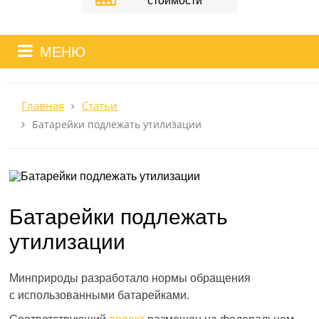
стоимости
МЕНЮ
Главная
Статьи
Батарейки подлежать утилизации
Батарейки подлежать
утилизации
Минприроды разработало нормы обращения
с использованными батарейками.