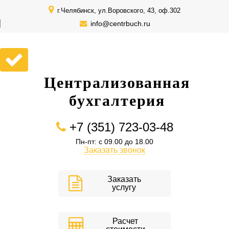
г.Челябинск, ул.Воровского, 43, оф.302
info@centrbuch.ru
Централизованная
бухгалтерия
+7 (351) 723-03-48
Пн-пт: с 09.00 до 18.00
Заказать звонок
Заказать
услугу
Расчет