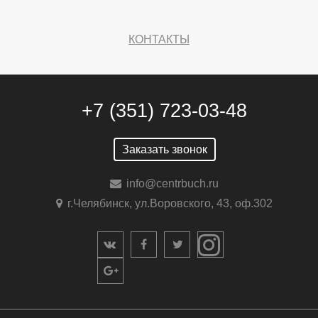
КОНТАКТЫ
+7 (351) 723-03-48
Заказать звонок
info@centrbuch.ru
г.Челябинск, ул.Воровского, 43, оф.302