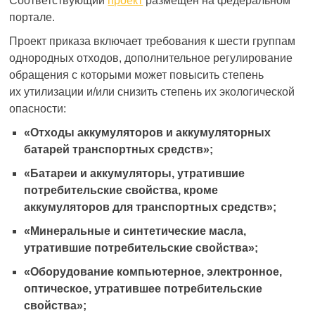
Соответствующий
проект
размещен на федеральном
портале.
Проект приказа включает требования к шести группам
однородных отходов, дополнительное регулирование
обращения с которыми может повысить степень
их утилизации и/или снизить степень их экологической
опасности:
«Отходы аккумуляторов и аккумуляторных
батарей транспортных средств»;
«Батареи и аккумуляторы, утратившие
потребительские свойства, кроме
аккумуляторов для транспортных средств»;
«Минеральные и синтетические масла,
утратившие потребительские свойства»;
«Оборудование компьютерное, электронное,
оптическое, утратившее потребительские
свойства»;